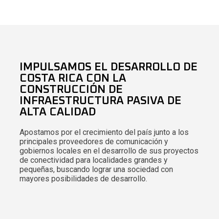
IMPULSAMOS EL DESARROLLO DE
COSTA RICA CON LA
CONSTRUCCIÓN DE
INFRAESTRUCTURA PASIVA DE
ALTA CALIDAD
Apostamos por el crecimiento del país junto a los
principales proveedores de comunicación y
gobiernos locales en el desarrollo de sus proyectos
de conectividad para localidades grandes y
pequeñas, buscando lograr una sociedad con
mayores posibilidades de desarrollo.