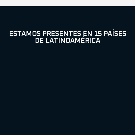
ESTAMOS PRESENTES EN 15 PAÍSES
DE LATINOAMÉRICA