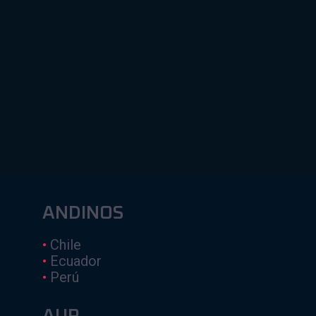
ANDINOS
•
Chile
•
Ecuador
•
Perú