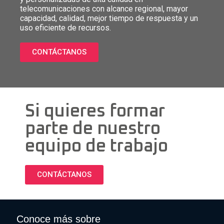
telecomunicaciones con alcance regional, mayor
capacidad, calidad, mejor tiempo de respuesta y un
uso eficiente de recursos.
CONTÁCTANOS
Si quieres formar
parte de nuestro
equipo de trabajo
CONTÁCTANOS
Conoce más sobre