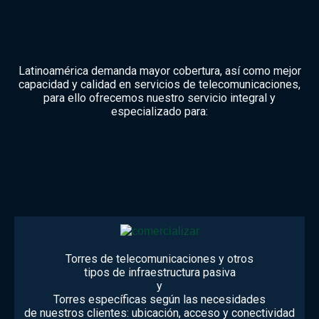
Latinoamérica demanda mayor cobertura, así como mejor
capacidad y calidad en servicios de telecomunicaciones,
para ello ofrecemos nuestro servicio integral y
especializado para:
Torres de telecomunicaciones y otros
tipos de infraestructura pasiva
y
Torres específicas según las necesidades
de nuestros clientes: ubicación, acceso y conectividad