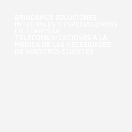
BRINDAMOS SOLUCIONES
INTEGRALES Y ESPECIALIZADAS
EN TORRES DE
TELECOMUNICACIONES A LA
MEDIDA DE LAS NECESIDADES
DE NUESTROS CLIENTES