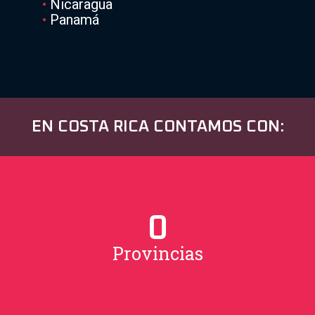
•
Nicaragua
•
Panamá
EN COSTA RICA CONTAMOS CON:
0
Provincias